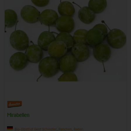
Mirabellen
Bio-Obsthof Gerd Schindler, Renchen, Baden