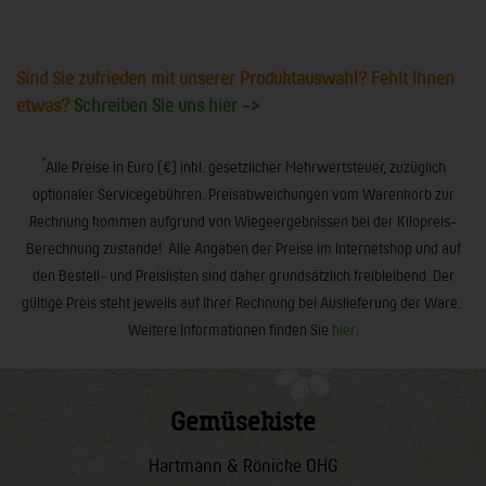
Sind Sie zufrieden mit unserer Produktauswahl? Fehlt Ihnen
etwas?
Schreiben Sie uns hier ->
*
Alle Preise in Euro (€) inkl. gesetzlicher Mehrwertsteuer, zuzüglich
optionaler Servicegebühren. Preisabweichungen vom Warenkorb zur
Rechnung kommen aufgrund von Wiegeergebnissen bei der Kilopreis-
Berechnung zustande! Alle Angaben der Preise im Internetshop und auf
den Bestell- und Preislisten sind daher grundsätzlich freibleibend. Der
gültige Preis steht jeweils auf Ihrer Rechnung bei Auslieferung der Ware.
Weitere Informationen finden Sie
hier
.
Gemüsekiste
Hartmann & Rönicke OHG