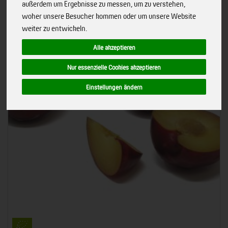
außerdem um Ergebnisse zu messen, um zu verstehen,
woher unsere Besucher kommen oder um unsere Website
weiter zu entwickeln.
Alle akzeptieren
Nur essenzielle Cookies akzeptieren
Einstellungen ändern