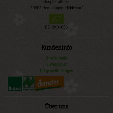
Hauptstraße 72
30966 Hemmingen-Hiddestorf
DE-ÖKO-006
Kundeninfo
Ihre Vorteile
Liefergebiet
Oft gestellte Fragen
Über uns