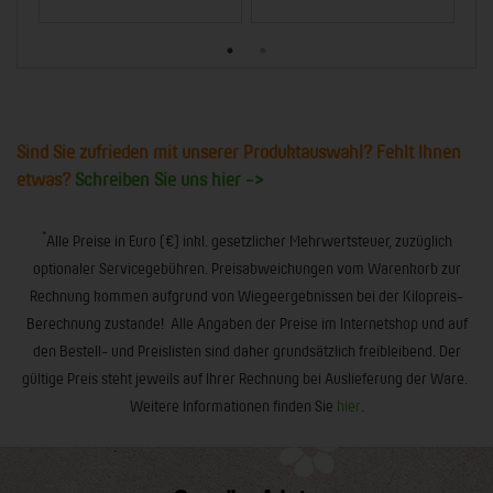
Sind Sie zufrieden mit unserer Produktauswahl? Fehlt Ihnen
etwas?
Schreiben Sie uns hier ->
*
Alle Preise in Euro (€) inkl. gesetzlicher Mehrwertsteuer, zuzüglich
optionaler Servicegebühren. Preisabweichungen vom Warenkorb zur
Rechnung kommen aufgrund von Wiegeergebnissen bei der Kilopreis-
Berechnung zustande! Alle Angaben der Preise im Internetshop und auf
den Bestell- und Preislisten sind daher grundsätzlich freibleibend. Der
gültige Preis steht jeweils auf Ihrer Rechnung bei Auslieferung der Ware.
Weitere Informationen finden Sie
hier
.