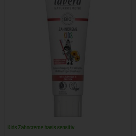
Kids Zahncreme basis sensitiv