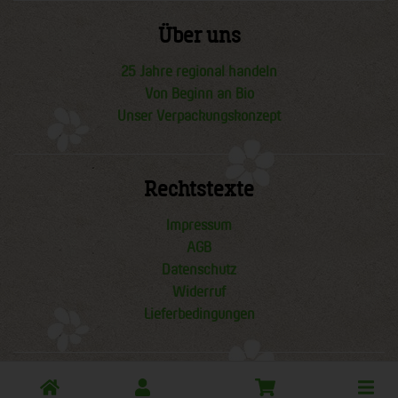
Über uns
25 Jahre regional handeln
Von Beginn an Bio
Unser Verpackungskonzept
Rechtstexte
Impressum
AGB
Datenschutz
Widerruf
Lieferbedingungen
Toggle
Lieferbedingungen