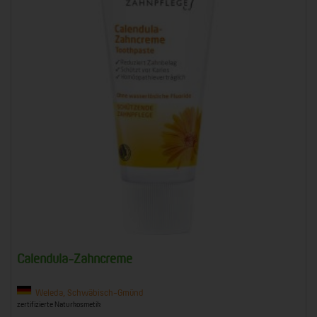
Calendula-Zahncreme
Weleda, Schwäbisch-Gmünd
zertifizierte Naturkosmetik