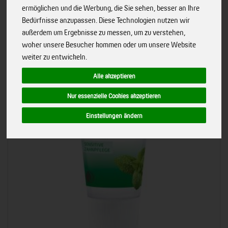
ermöglichen und die Werbung, die Sie sehen, besser an Ihre
Bedürfnisse anzupassen. Diese Technologien nutzen wir
außerdem um Ergebnisse zu messen, um zu verstehen,
woher unsere Besucher kommen oder um unsere Website
weiter zu entwickeln.
Alle akzeptieren
Nur essenzielle Cookies akzeptieren
Einstellungen ändern