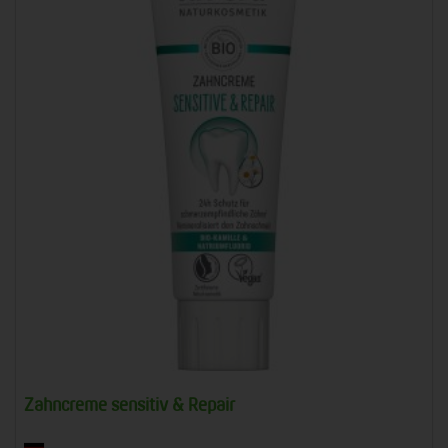
Zahncreme sensitiv & Repair