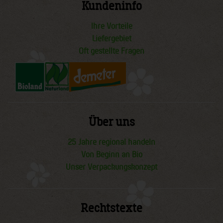
Kundeninfo
Ihre Vorteile
Liefergebiet
Oft gestellte Fragen
Über uns
25 Jahre regional handeln
Von Beginn an Bio
Unser Verpackungskonzept
Rechtstexte