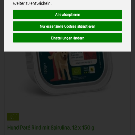
weiter zu entwickeln.
Alle akzeptieren
Nur essenzielle Cookies akzeptieren
Einstellungen ändern
Hund Paté Rind mit Spirulina, 12 x 150 g