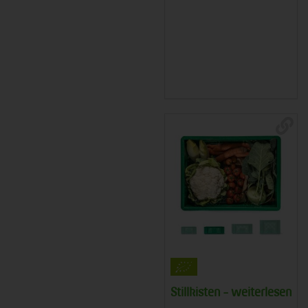
Stillkisten - weiterlesen