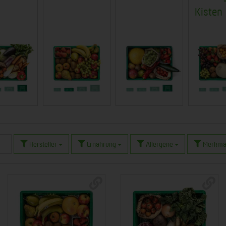
Kisten
Hersteller
Ernährung
Allergene
Merkma