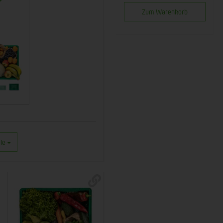
Zum Warenkorb
le