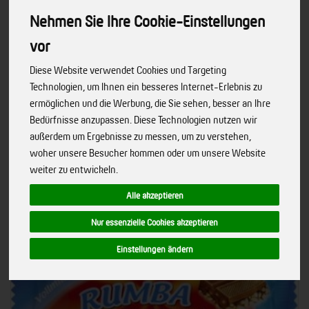
Nehmen Sie Ihre Cookie-Einstellungen
vor
Diese Website verwendet Cookies und Targeting
Hersteller
Ernährung
Allergene
Technologien, um Ihnen ein besseres Internet-Erlebnis zu
ermöglichen und die Werbung, die Sie sehen, besser an Ihre
Merkmale
Bedürfnisse anzupassen. Diese Technologien nutzen wir
außerdem um Ergebnisse zu messen, um zu verstehen,
woher unsere Besucher kommen oder um unsere Website
weiter zu entwickeln.
Alle akzeptieren
Nur essenzielle Cookies akzeptieren
Einstellungen ändern